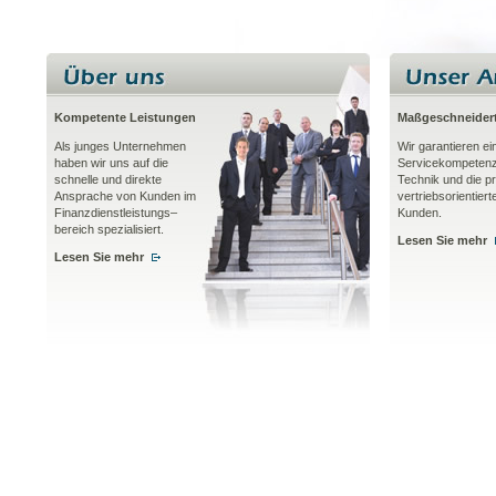
Kompetente Leistungen
Maßgeschneidert
Als junges Unternehmen
Wir garantieren e
haben wir uns auf die
Servicekompetenz
schnelle und direkte
Technik und die pr
Ansprache von Kunden im
vertriebsorientier
Finanzdienstleistungs–
Kunden.
bereich spezialisiert.
Lesen Sie mehr
Lesen Sie mehr