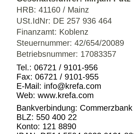
HRB: 41160 / Mainz
USt.IdNr: DE 257 936 464
Finanzamt: Koblenz
Steuernummer: 42/654/20089
Betriebsnummer: 17083357
Tel.: 06721 / 9101-956
Fax: 06721 / 9101-955
E-Mail: info@krefa.com
Web: www.krefa.com
Bankverbindung: Commerzbank
BLZ: 550 400 22
Konto: 121 8890